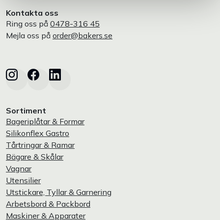
Kontakta oss
Ring oss på
0478-316 45
Mejla oss på
order@bakers.se
Sortiment
Bageriplåtar & Formar
Silikonflex Gastro
Tårtringar & Ramar
Bägare & Skålar
Vagnar
Utensilier
Utstickare, Tyllar & Garnering
Arbetsbord & Packbord
Maskiner & Apparater