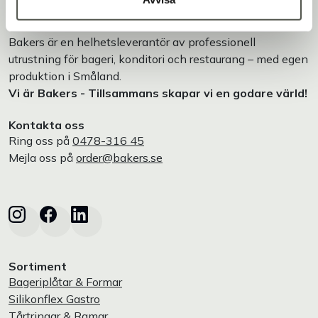
Bakers är en helhetsleverantör av professionell
utrustning för bageri, konditori och restaurang – med egen
produktion i Småland.
Vi är Bakers - Tillsammans skapar vi en godare värld!
Kontakta oss
Ring oss på
0478-316 45
Mejla oss på
order@bakers.se
Sortiment
Bageriplåtar & Formar
Silikonflex Gastro
Tårtringar & Ramar