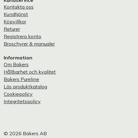
Kundservice
Kontakta oss
Kundtjänst
Köpvillkor
Returer
Registrera konto
Broschyrer & manualer
Information
Om Bakers
Hållbarhet och kvalitet
Bakers Pureline
Läs produktkatalog
Cookiepolicy
Integritetspolicy
© 2026 Bakers AB