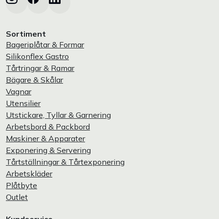
Sortiment
Bageriplåtar & Formar
Silikonflex Gastro
Tårtringar & Ramar
Bägare & Skålar
Vagnar
Utensilier
Utstickare, Tyllar & Garnering
Arbetsbord & Packbord
Maskiner & Apparater
Exponering & Servering
Tårtställningar & Tårtexponering
Arbetskläder
Plåtbyte
Outlet