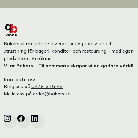
Bakers är en helhetsleverantör av professionell
utrustning för bageri, konditori och restaurang – med egen
produktion i Småland.
Vi är Bakers - Tillsammans skapar vi en godare värld!
Kontakta oss
Ring oss på
0478-316 45
Mejla oss på
order@bakers.se