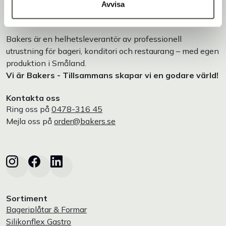
Avvisa
Bakers är en helhetsleverantör av professionell
utrustning för bageri, konditori och restaurang – med egen
produktion i Småland.
Vi är Bakers - Tillsammans skapar vi en godare värld!
Kontakta oss
Ring oss på
0478-316 45
Mejla oss på
order@bakers.se
Sortiment
Bageriplåtar & Formar
Silikonflex Gastro