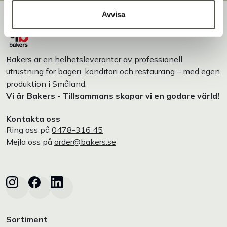
Avvisa
Bakers är en helhetsleverantör av professionell
utrustning för bageri, konditori och restaurang – med egen
produktion i Småland.
Vi är Bakers - Tillsammans skapar vi en godare värld!
Kontakta oss
Ring oss på
0478-316 45
Mejla oss på
order@bakers.se
Sortiment