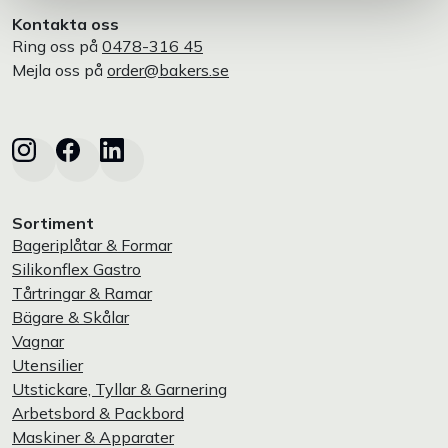
Kontakta oss
Ring oss på
0478-316 45
Mejla oss på
order@bakers.se
Sortiment
Bageriplåtar & Formar
Silikonflex Gastro
Tårtringar & Ramar
Bägare & Skålar
Vagnar
Utensilier
Utstickare, Tyllar & Garnering
Arbetsbord & Packbord
Maskiner & Apparater