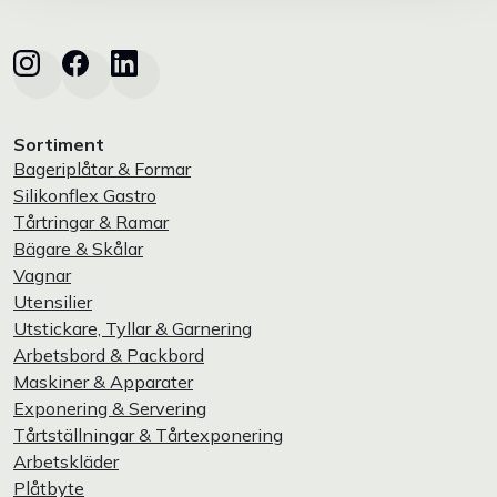
Sortiment
Bageriplåtar & Formar
Silikonflex Gastro
Tårtringar & Ramar
Bägare & Skålar
Vagnar
Utensilier
Utstickare, Tyllar & Garnering
Arbetsbord & Packbord
Maskiner & Apparater
Exponering & Servering
Tårtställningar & Tårtexponering
Arbetskläder
Plåtbyte