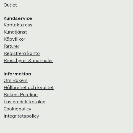
Outlet
Kundservice
Kontakta oss
Kundtjänst
Köpvillkor
Returer
Registrera konto
Broschyrer & manualer
Information
Om Bakers
Hållbarhet och kvalitet
Bakers Pureline
Läs produktkatalog
Cookiepolicy
Integritetspolicy