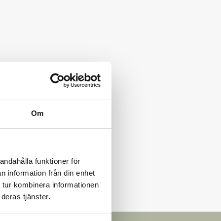
Om
andahålla funktioner för
n information från din enhet
 tur kombinera informationen
deras tjänster.