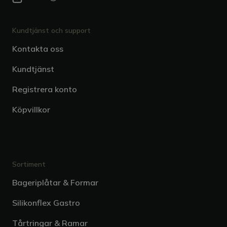
Kundtjänst och support
Kontakta oss
Kundtjänst
Registrera konto
Köpvillkor
Sortiment
Bageriplåtar & Formar
Silikonflex Gastro
Tårtringar & Ramar