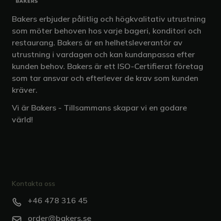
Bakers erbjuder pålitlig och högkvalitativ utrustning
som möter behoven hos varje bageri, konditori och
restaurang. Bakers är en helhetsleverantör av
utrustning i vardagen och kan kundanpassa efter
kunden behov. Bakers är ett ISO-Certifierat företag
som tar ansvar och efterlever de krav som kunden
kräver.
Vi är Bakers - Tillsammans skapar vi en godare
värld!
Kontakta oss
+46 478 316 45
order@bakers.se