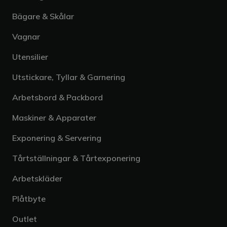
Bägare & Skålar
Vagnar
Utensilier
Utstickare, Tyllar & Garnering
Arbetsbord & Packbord
Maskiner & Apparater
Exponering & Servering
Tårtställningar & Tårtexponering
Arbetskläder
Plåtbyte
Outlet