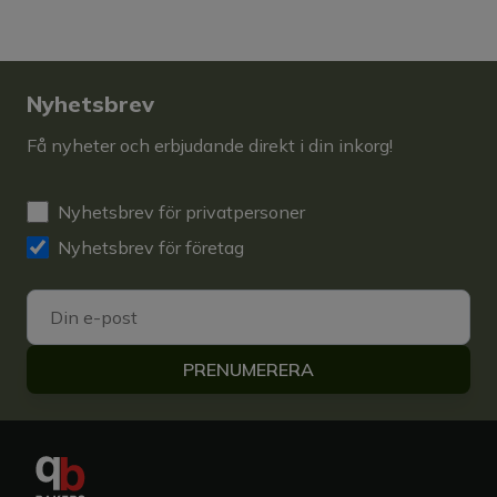
Nyhetsbrev
Få nyheter och erbjudande direkt i din inkorg!
Nyhetsbrev för privatpersoner
Nyhetsbrev för företag
PRENUMERERA