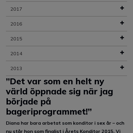
2017
2016
2015
2014
2013
”Det var som en helt ny
värld öppnade sig när jag
började på
bageriprogrammet!”
Diana har bara arbetat som konditor i sex år – och
nu står hon som finalist i Årets Konditor 2015. Vi