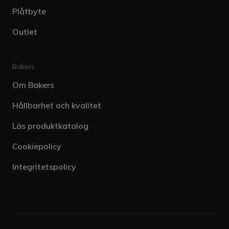
Plåtbyte
Outlet
Bakers
Om Bakers
Hållbarhet och kvalitet
Läs produktkatalog
Cookiepolicy
Integritetspolicy