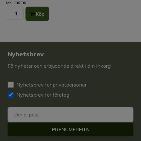
exkl. moms
Köp
Nyhetsbrev
Få nyheter och erbjudande direkt i din inkorg!
Nyhetsbrev för privatpersoner
Nyhetsbrev för företag
PRENUMERERA