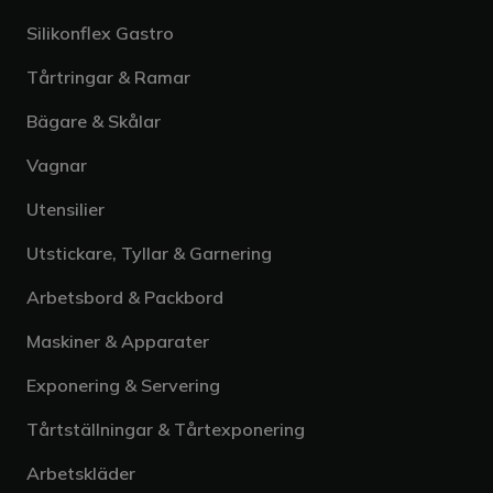
Silikonflex Gastro
Tårtringar & Ramar
Bägare & Skålar
Vagnar
Utensilier
Utstickare, Tyllar & Garnering
Arbetsbord & Packbord
Maskiner & Apparater
Exponering & Servering
Tårtställningar & Tårtexponering
Arbetskläder