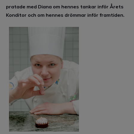
pratade med Diana om hennes tankar inför Årets
Konditor och om hennes drömmar inför framtiden.