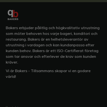
Bakers erbjuder pålitlig och högkvalitativ utrustning
som möter behoven hos varje bageri, konditori och
restaurang. Bakers är en helhetsleverantör av
utrustning i vardagen och kan kundanpassa efter
kunden behov. Bakers är ett ISO-Certifierat företag
som tar ansvar och efterlever de krav som kunden
kräver.
Vi är Bakers - Tillsammans skapar vi en godare
värld!