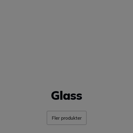
Glass
Fler produkter