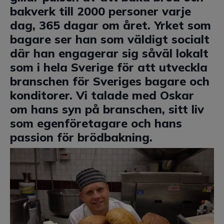
bakverk till 2000 personer varje
dag, 365 dagar om året. Yrket som
bagare ser han som väldigt socialt
där han engagerar sig såväl lokalt
som i hela Sverige för att utveckla
branschen för Sveriges bagare och
konditorer. Vi talade med Oskar
om hans syn på branschen, sitt liv
som egenföretagare och hans
passion för brödbakning.