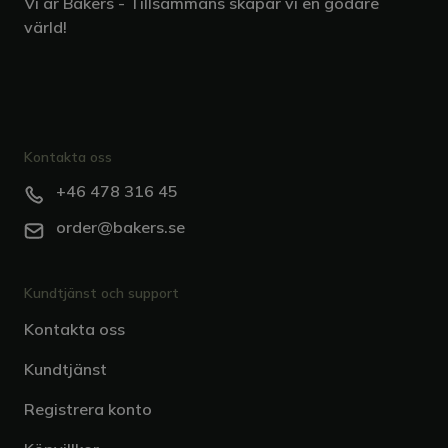
Vi är Bakers - Tillsammans skapar vi en godare
värld!
Kontakta oss
+46 478 316 45
order@bakers.se
Kundtjänst och support
Kontakta oss
Kundtjänst
Registrera konto