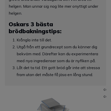
helgen. Man unnar sig nog lite mer onyttigt under
helgen.
Oskars 3 bästa
brödbakningstips:
Krångla inte till det.
Utgå från ett grundrecept som du känner dig
bekväm med. Därefter kan du experimentera
med nya ingredienser som du är nyfiken på.
Låt det ta tid. Ett gott bröd går inte att stressa
fram utan det måste få jäsa en lång stund.