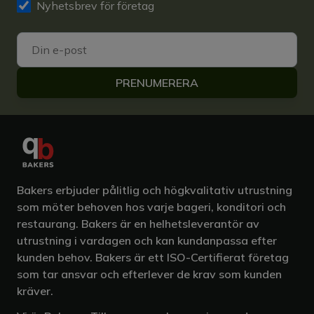
Nyhetsbrev för företag
PRENUMERERA
Bakers erbjuder pålitlig och högkvalitativ utrustning
som möter behoven hos varje bageri, konditori och
restaurang. Bakers är en helhetsleverantör av
utrustning i vardagen och kan kundanpassa efter
kunden behov. Bakers är ett ISO-Certifierat företag
som tar ansvar och efterlever de krav som kunden
kräver.