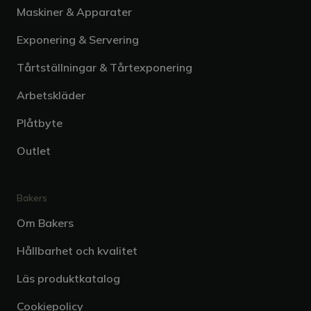
Maskiner & Apparater
Exponering & Servering
Tårtställningar & Tårtexponering
Arbetskläder
Plåtbyte
Outlet
Bakers
Om Bakers
Hållbarhet och kvalitet
Läs produktkatalog
Cookiepolicy