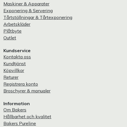
Maskiner & Apparater
Exponering & Servering
Tårtställningar & Tårtexponering
Arbetskläder
Plåtbyte
Outlet
Kundservice
Kontakta oss
Kundtjänst
Köpvillkor
Returer
Registrera konto
Broschyrer & manualer
Information
Om Bakers
Hållbarhet och kvalitet
Bakers Pureline