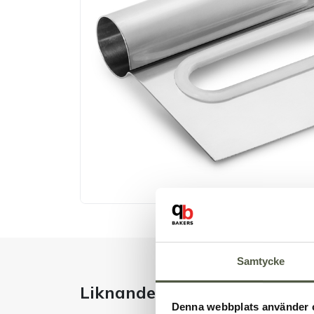
Samtycke
Liknande produkter
Denna webbplats använder 