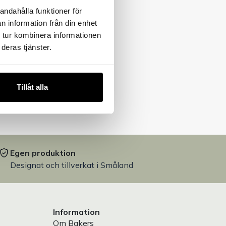
andahålla funktioner för
n information från din enhet
 tur kombinera informationen
deras tjänster.
Tillåt alla
Egen produktion
Designat och tillverkat i Småland
Information
Om Bakers