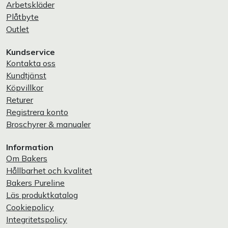
Arbetskläder
Plåtbyte
Outlet
Kundservice
Kontakta oss
Kundtjänst
Köpvillkor
Returer
Registrera konto
Broschyrer & manualer
Information
Om Bakers
Hållbarhet och kvalitet
Bakers Pureline
Läs produktkatalog
Cookiepolicy
Integritetspolicy